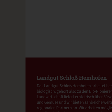
Landgut Schloß Hemhofen
Das Landgut Schloß Hemhofen arbeitet bere
biologisch, gehört also zu den Bio-Pioniere
Landwirtschaft liefert erntefrisch über 50 
und Gemüse und wir bieten zahlreiche weit
regionalen Partnern an. Wir arbeiten möglic