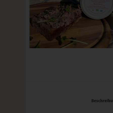
Beschreib