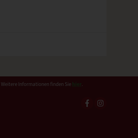
. Weitere Informationen finden Sie
hier
.