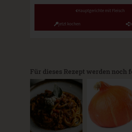
Hauptgerichte mit Fleisch
jetzt kochen
t
Für dieses Rezept werden noch f