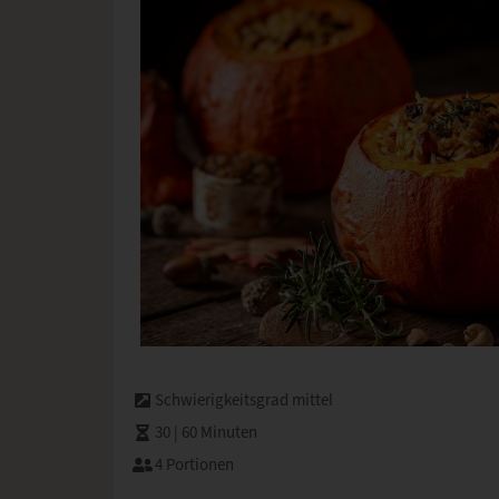
Schwierigkeitsgrad mittel
30 | 60 Minuten
4 Portionen