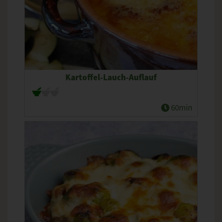
Kartoffel-Lauch-Auflauf
60min