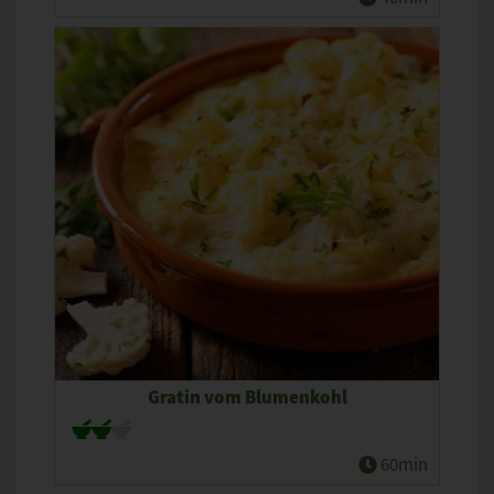
Gratin vom Blumenkohl
60min