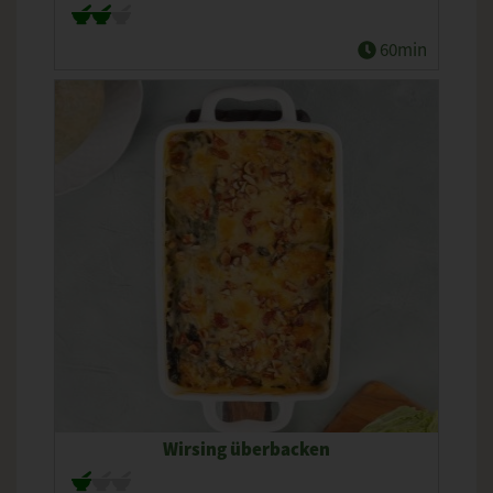
60min
Wirsing überbacken