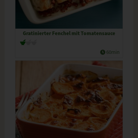
Gratinierter Fenchel mit Tomatensauce
60min