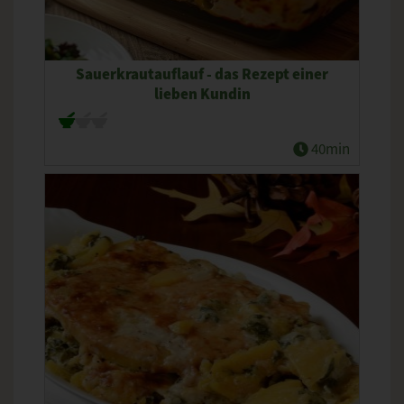
Sauerkrautauflauf - das Rezept einer
lieben Kundin
40min