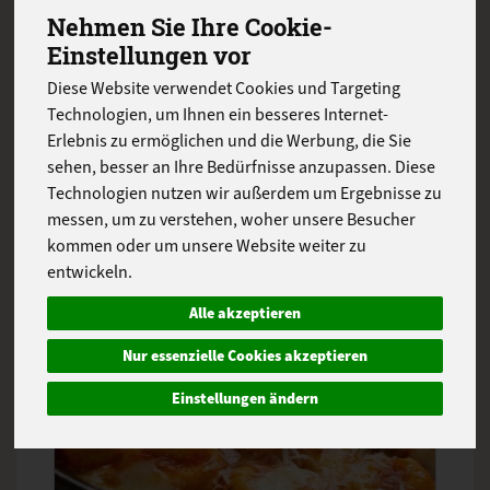
Nehmen Sie Ihre Cookie-
Einstellungen vor
Diese Website verwendet Cookies und Targeting
Technologien, um Ihnen ein besseres Internet-
Kartoffel-Sellerie-Gratin
Erlebnis zu ermöglichen und die Werbung, die Sie
sehen, besser an Ihre Bedürfnisse anzupassen. Diese
Technologien nutzen wir außerdem um Ergebnisse zu
80min
messen, um zu verstehen, woher unsere Besucher
kommen oder um unsere Website weiter zu
entwickeln.
Alle akzeptieren
Nur essenzielle Cookies akzeptieren
Einstellungen ändern