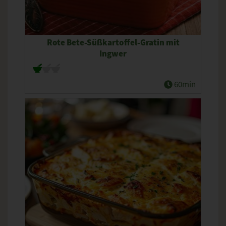
Rote Bete-Süßkartoffel-Gratin mit
Ingwer
60min