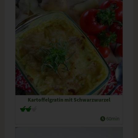
Kartoffelgratin mit Schwarzwurzel
60min