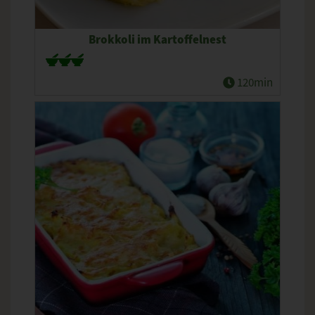
Brokkoli im Kartoffelnest
120min