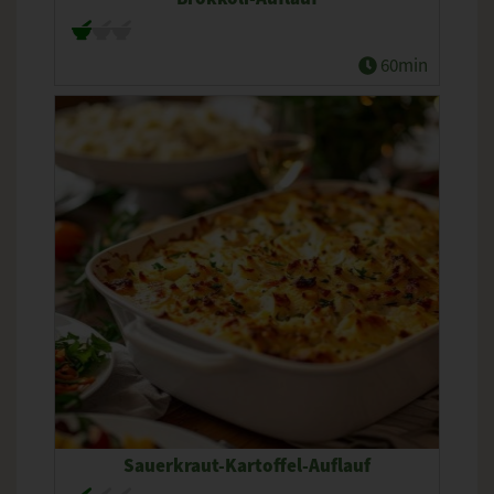
60min
Sauerkraut-Kartoffel-Auflauf