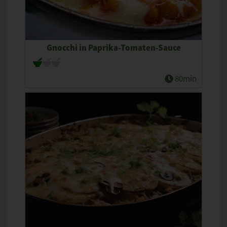
Gnocchi in Paprika-Tomaten-Sauce
80min