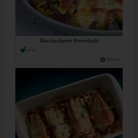
Überbackener Rosenkohl
45min